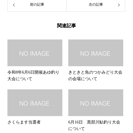
前の記事
次の記事
関連記事
令和8年6月6日開催あゆ釣り
きときと魚のつかみどり大会
大会について
の会場について
さくらます当選者
6月16日 黒部川鮎釣り大会
について