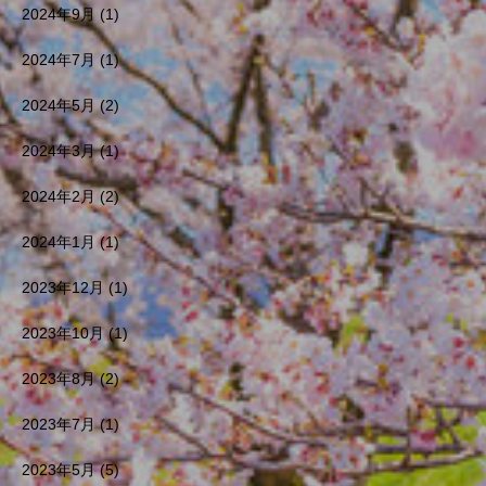
2024年9月
(1)
2024年7月
(1)
2024年5月
(2)
2024年3月
(1)
2024年2月
(2)
2024年1月
(1)
2023年12月
(1)
2023年10月
(1)
2023年8月
(2)
2023年7月
(1)
2023年5月
(5)