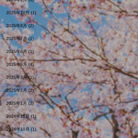
2025年10月
(1)
2025年8月
(2)
2025年7月
(1)
2025年6月
(1)
2025年5月
(4)
2025年3月
(1)
2025年2月
(2)
2025年1月
(2)
2024年11月
(1)
2024年10月
(1)