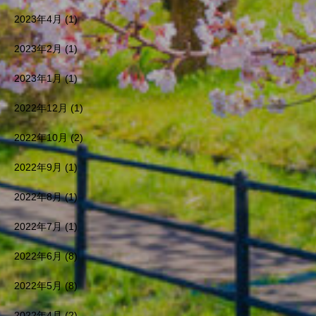
2023年4月
(1)
2023年2月
(1)
2023年1月
(1)
2022年12月
(1)
2022年10月
(2)
2022年9月
(1)
2022年8月
(1)
2022年7月
(1)
2022年6月
(8)
2022年5月
(8)
2022年4月
(2)