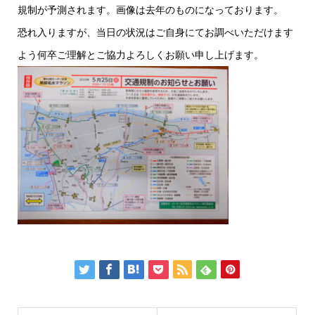
規制が予測されます。画像は去年のものになっております。
恐れ入りますが、当日の状況はご自身にてお調べいただけます
よう何卒ご理解とご協力よろしくお願い申し上げます。