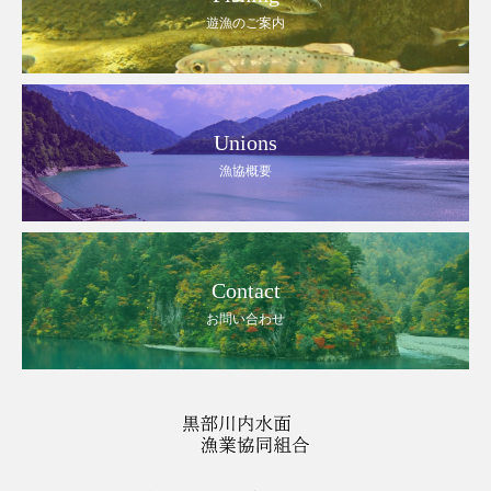
遊漁のご案内
Unions
漁協概要
Contact
お問い合わせ