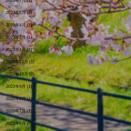
2023年7月
(1)
2023年5月
(5)
2023年4月
(1)
2023年2月
(1)
2023年1月
(1)
2022年12月
(1)
2022年10月
(2)
2022年9月
(1)
2022年8月
(1)
2022年7月
(1)
2022年6月
(8)