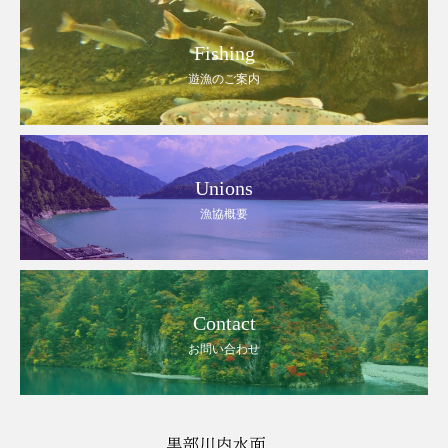
Fishing
遊漁のご案内
Unions
漁協概要
Contact
お問い合わせ