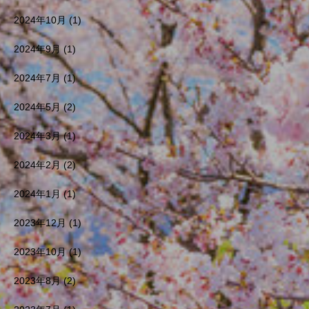
2024年10月
(1)
2024年9月
(1)
2024年7月
(1)
2024年5月
(2)
2024年3月
(1)
2024年2月
(2)
2024年1月
(1)
2023年12月
(1)
2023年10月
(1)
2023年8月
(2)