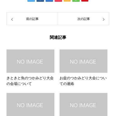
前の記事
次の記事
関連記事
きときと魚のつかみどり大会
お盆のつかみどり大会につい
の会場について
ての連絡