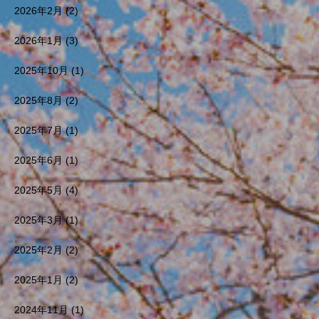
2026年2月
(2)
2026年1月
(3)
2025年10月
(1)
2025年8月
(2)
2025年7月
(1)
2025年6月
(1)
2025年5月
(4)
2025年3月
(1)
2025年2月
(2)
2025年1月
(2)
2024年11月
(1)